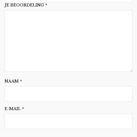
JE BEOORDELING
*
NAAM
*
E-MAIL
*