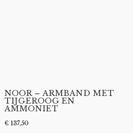
NOOR – ARMBAND MET
TIJGEROOG EN
AMMONIET
€
137,50