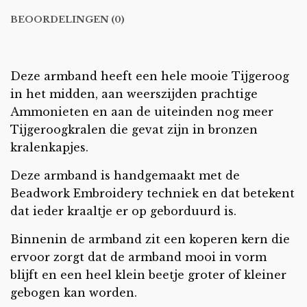
BEOORDELINGEN (0)
Deze armband heeft een hele mooie Tijgeroog
in het midden, aan weerszijden prachtige
Ammonieten en aan de uiteinden nog meer
Tijgeroogkralen die gevat zijn in bronzen
kralenkapjes.
Deze armband is handgemaakt met de
Beadwork Embroidery techniek en dat betekent
dat ieder kraaltje er op geborduurd is.
Binnenin de armband zit een koperen kern die
ervoor zorgt dat de armband mooi in vorm
blijft en een heel klein beetje groter of kleiner
gebogen kan worden.