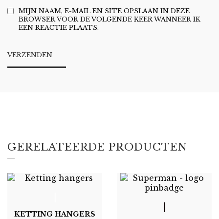
MIJN NAAM, E-MAIL EN SITE OPSLAAN IN DEZE
BROWSER VOOR DE VOLGENDE KEER WANNEER IK
EEN REACTIE PLAATS.
GERELATEERDE PRODUCTEN
KETTING HANGERS