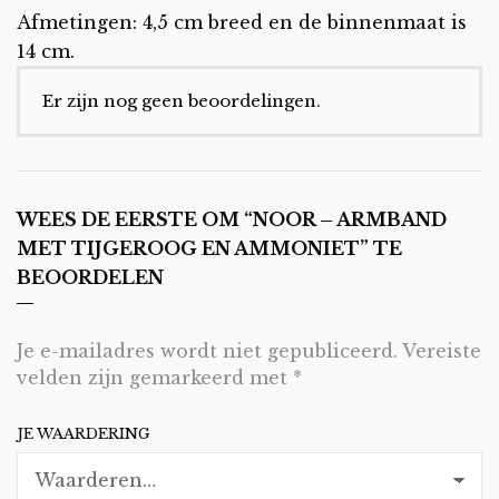
Afmetingen: 4,5 cm breed en de binnenmaat is
14 cm.
Er zijn nog geen beoordelingen.
WEES DE EERSTE OM “NOOR – ARMBAND
MET TIJGEROOG EN AMMONIET” TE
BEOORDELEN
Je e-mailadres wordt niet gepubliceerd.
Vereiste
velden zijn gemarkeerd met
*
JE WAARDERING