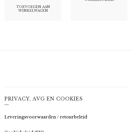
TOEVOEGEN AAN
WINKELWAGEN
PRIVACY, AVG EN COOKIES
Leveringsvoorwaarden / retourbeleid