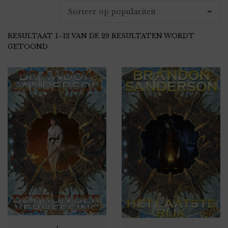
RESULTAAT 1–12 VAN DE 29 RESULTATEN WORDT
GESORTEERD
GETOOND
OP
POPULARITEIT