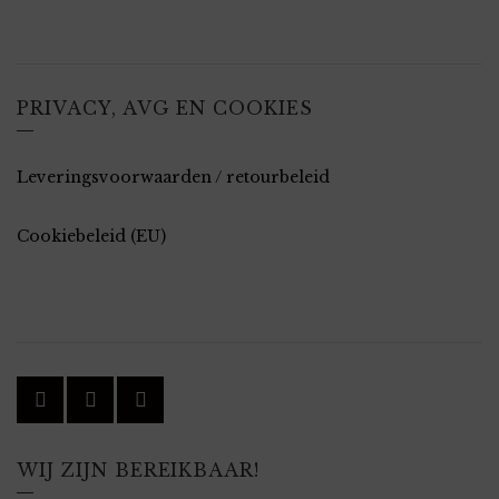
PRIVACY, AVG EN COOKIES
Leveringsvoorwaarden / retourbeleid
Cookiebeleid (EU)
WIJ ZIJN BEREIKBAAR!