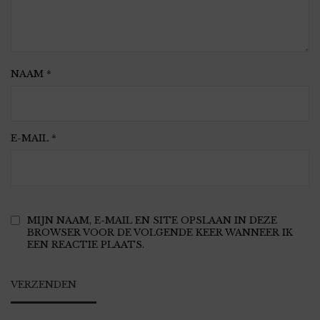
NAAM
*
E-MAIL
*
MIJN NAAM, E-MAIL EN SITE OPSLAAN IN DEZE
BROWSER VOOR DE VOLGENDE KEER WANNEER IK
EEN REACTIE PLAATS.