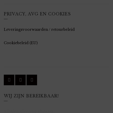
PRIVACY, AVG EN COOKIES
Leveringsvoorwaarden / retourbeleid
Cookiebeleid (EU)
WIJ ZIJN BEREIKBAAR!
Afhalen alleen op afspraak.