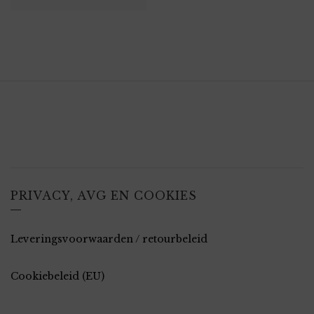
PRIVACY, AVG EN COOKIES
Leveringsvoorwaarden / retourbeleid
Cookiebeleid (EU)