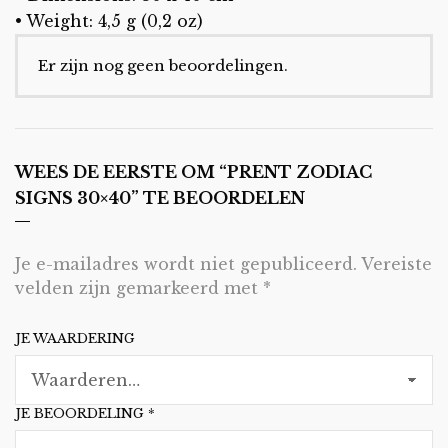
• Weight: 4,5 g (0,2 oz)
Er zijn nog geen beoordelingen.
WEES DE EERSTE OM “PRENT ZODIAC
SIGNS 30×40” TE BEOORDELEN
Je e-mailadres wordt niet gepubliceerd.
Vereiste
velden zijn gemarkeerd met
*
JE WAARDERING
JE BEOORDELING
*