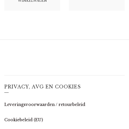
WINKELWAGEN
PRIVACY, AVG EN COOKIES
Leveringsvoorwaarden / retourbeleid
Cookiebeleid (EU)