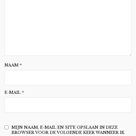
NAAM
*
E-MAIL
*
MIJN NAAM, E-MAIL EN SITE OPSLAAN IN DEZE
BROWSER VOOR DE VOLGENDE KEER WANNEER IK