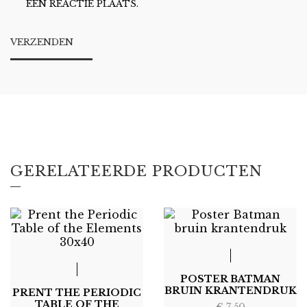
EEN REACTIE PLAATS.
GERELATEERDE PRODUCTEN
POSTER BATMAN
BRUIN KRANTENDRUK
PRENT THE PERIODIC
TABLE OF THE
€
7,50