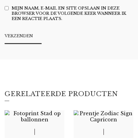
MIJN NAAM, E-MAIL EN SITE OPSLAAN IN DEZE
BROWSER VOOR DE VOLGENDE KEER WANNEER IK
EEN REACTIE PLAATS.
GERELATEERDE PRODUCTEN