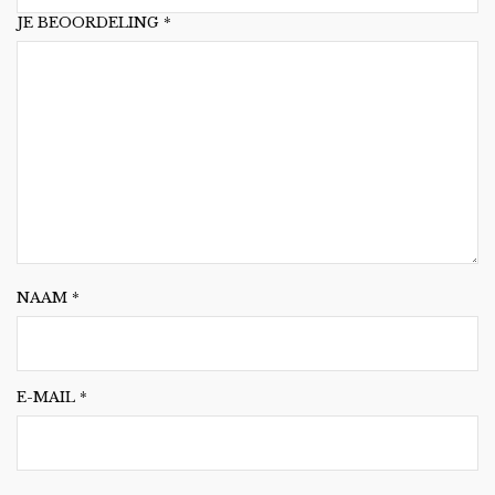
JE BEOORDELING
*
NAAM
*
E-MAIL
*