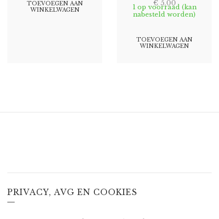
€
5,00
TOEVOEGEN AAN
1 op voorraad (kan
WINKELWAGEN
nabesteld worden)
TOEVOEGEN AAN
WINKELWAGEN
PRIVACY, AVG EN COOKIES