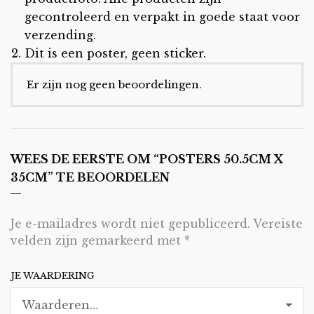
gecontroleerd en verpakt in goede staat voor
verzending.
Dit is een poster, geen sticker.
Er zijn nog geen beoordelingen.
WEES DE EERSTE OM “POSTERS 50.5CM X
35CM” TE BEOORDELEN
Je e-mailadres wordt niet gepubliceerd.
Vereiste
velden zijn gemarkeerd met
*
JE WAARDERING