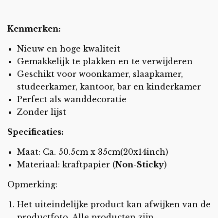
Kenmerken:
Nieuw en hoge kwaliteit
Gemakkelijk te plakken en te verwijderen
Geschikt voor woonkamer, slaapkamer,
studeerkamer, kantoor, bar en kinderkamer
Perfect als wanddecoratie
Zonder lijst
Specificaties:
Maat: Ca. 50.5cm x 35cm(20x14inch)
Materiaal: kraftpapier (
Non-Sticky
)
Opmerking:
Het uiteindelijke product kan afwijken van de
productfoto. Alle producten zijn