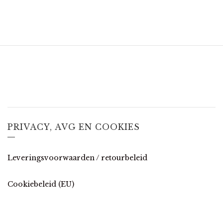
PRIVACY, AVG EN COOKIES
Leveringsvoorwaarden / retourbeleid
Cookiebeleid (EU)