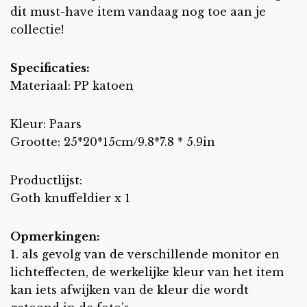
dit must-have item vandaag nog toe aan je
collectie!
Specificaties:
Materiaal: PP katoen
Kleur: Paars
Grootte: 25*20*15cm/9.8*7.8 * 5.9in
Productlijst:
Goth knuffeldier x 1
Opmerkingen:
1. als gevolg van de verschillende monitor en
lichteffecten, de werkelijke kleur van het item
kan iets afwijken van de kleur die wordt