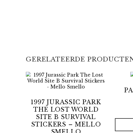
GERELATEERDE PRODUCTE
PA
1997 JURASSIC PARK
THE LOST WORLD
SITE B SURVIVAL
STICKERS – MELLO
SMELLO