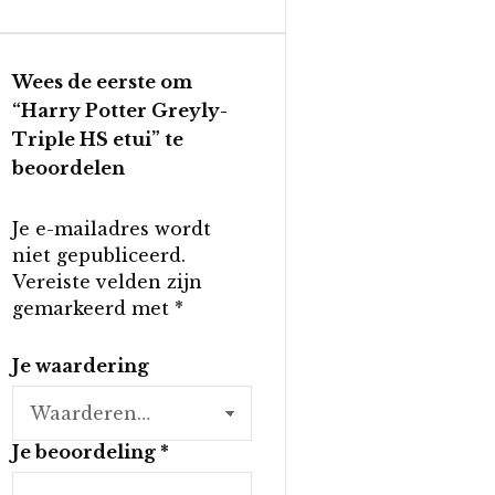
Wees de eerste om
“Harry Potter Greyly-
Triple HS etui” te
beoordelen
Je e-mailadres wordt
niet gepubliceerd.
Vereiste velden zijn
gemarkeerd met
*
Je waardering
Je beoordeling
*