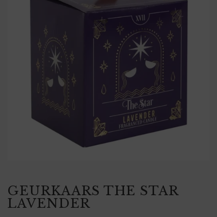
GEURKAARS THE STAR
LAVENDER