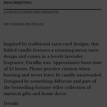
BESCHRIJVING
AANVULLENDE INFORMATIE
BEOORDELINGEN (0)
Inspired by traditional tarot card designs, this
lidded candle features a stunning moon tarot
design and comes in a lovely lavender
fragrance. Paraffin wax. Approximate burn time
of 25 hours. Please practice caution when
burning and never leave lit candle unattended.
Designed by something different and part of
the bestselling fortune teller collection of
mystical gifts and home decor.
Details