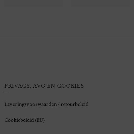
PRIVACY, AVG EN COOKIES
Leveringsvoorwaarden / retourbeleid
Cookiebeleid (EU)