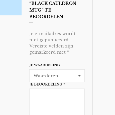
“BLACK CAULDRON
MUG” TE
BEOORDELEN
Je e-mailadres wordt
niet gepubliceerd.
Vereiste velden zijn
gemarkeerd met
*
JE WAARDERING
JE BEOORDELING
*