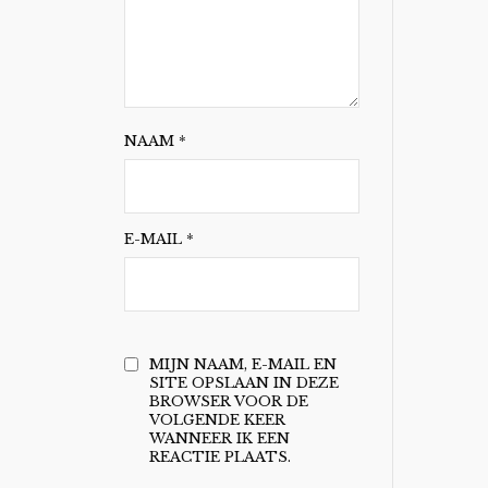
NAAM
*
E-MAIL
*
MIJN NAAM, E-MAIL EN
SITE OPSLAAN IN DEZE
BROWSER VOOR DE
VOLGENDE KEER
WANNEER IK EEN
REACTIE PLAATS.