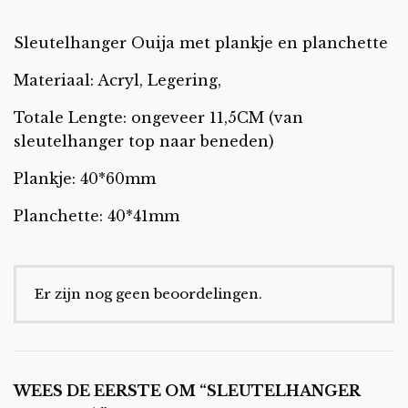
Sleutelhanger Ouija met plankje en planchette
Materiaal: Acryl, Legering,
Totale Lengte: ongeveer 11,5CM (van
sleutelhanger top naar beneden)
Plankje: 40*60mm
Planchette: 40*41mm
Er zijn nog geen beoordelingen.
WEES DE EERSTE OM “SLEUTELHANGER