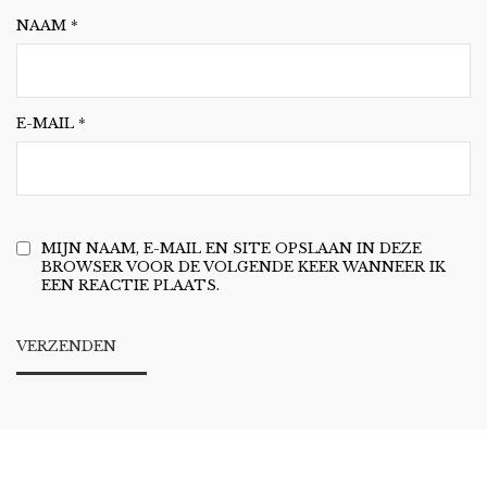
NAAM
*
E-MAIL
*
MIJN NAAM, E-MAIL EN SITE OPSLAAN IN DEZE
BROWSER VOOR DE VOLGENDE KEER WANNEER IK
EEN REACTIE PLAATS.