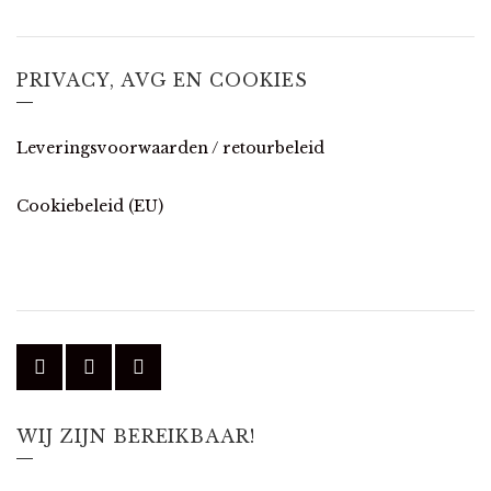
PRIVACY, AVG EN COOKIES
Leveringsvoorwaarden / retourbeleid
Cookiebeleid (EU)
WIJ ZIJN BEREIKBAAR!