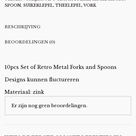
SPOON
,
SUIKERLEPEL
,
THEELEPEL
,
VORK
BESCHRIJVING
BEOORDELINGEN (0)
10pcs Set of Retro Metal Forks and Spoons
Designs kunnen fluctureren
Materiaal: zink
Er zijn nog geen beoordelingen.