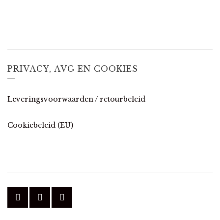
PRIVACY, AVG EN COOKIES
Leveringsvoorwaarden / retourbeleid
Cookiebeleid (EU)