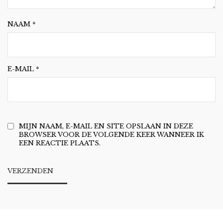
NAAM
*
E-MAIL
*
MIJN NAAM, E-MAIL EN SITE OPSLAAN IN DEZE
BROWSER VOOR DE VOLGENDE KEER WANNEER IK
EEN REACTIE PLAATS.