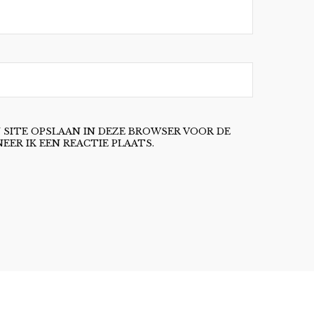
N SITE OPSLAAN IN DEZE BROWSER VOOR DE
ER IK EEN REACTIE PLAATS.