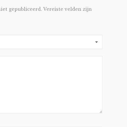
iet gepubliceerd.
Vereiste velden zijn