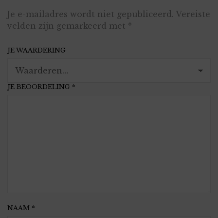
Je e-mailadres wordt niet gepubliceerd.
Vereiste
velden zijn gemarkeerd met
*
JE WAARDERING
JE BEOORDELING
*
NAAM
*