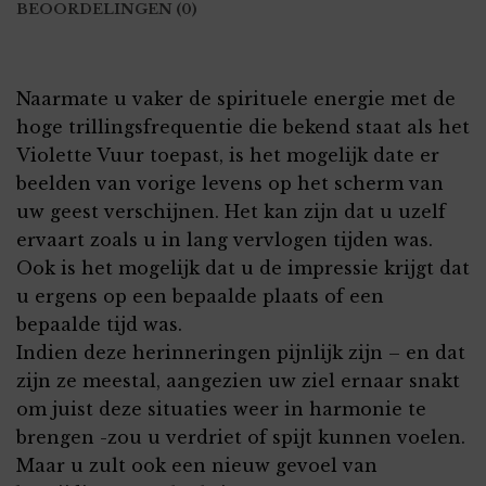
BEOORDELINGEN (0)
Naarmate u vaker de spirituele energie met de
hoge trillingsfrequentie die bekend staat als het
Violette Vuur toepast, is het mogelijk date er
beelden van vorige levens op het scherm van
uw geest verschijnen. Het kan zijn dat u uzelf
ervaart zoals u in lang vervlogen tijden was.
Ook is het mogelijk dat u de impressie krijgt dat
u ergens op een bepaalde plaats of een
bepaalde tijd was.
Indien deze herinneringen pijnlijk zijn – en dat
zijn ze meestal, aangezien uw ziel ernaar snakt
om juist deze situaties weer in harmonie te
brengen -zou u verdriet of spijt kunnen voelen.
Maar u zult ook een nieuw gevoel van