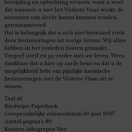
bevrijding en opluchting ervaren, want u weet
dat wanneer u met het Violette Vuur werkt, de
restanten van slecht karma kunnen worden
getransmuteerd.
Het is belangrijk dat u zich niet bezwaard voelt
door herinneringen uit vorige levens. Wij allen
hebben in het verleden fouten gemaakt…
Vergeef uzelf en ga verder met uw leven. Wees
dankbaar dat u hier op aarde bent en dat u de
mogelijkheid hebt om pijnlijke karmische
herinneringen met de Violette Vlam uit te
wissen.
Taal nl
Bindwijze Paperback
Oorspronkelijke releasedatum 30 juni 2007
Aantal pagina’s 80
Kaarten inbegrepen Nee