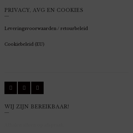
PRIVACY, AVG EN COOKIES
Leveringsvoorwaarden / retourbeleid
Cookiebeleid (EU)
WIJ ZIJN BEREIKBAAR!
Afhalen alleen op afspraak.