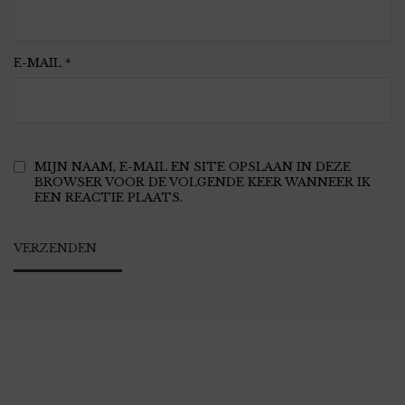
E-MAIL
*
MIJN NAAM, E-MAIL EN SITE OPSLAAN IN DEZE
BROWSER VOOR DE VOLGENDE KEER WANNEER IK
EEN REACTIE PLAATS.