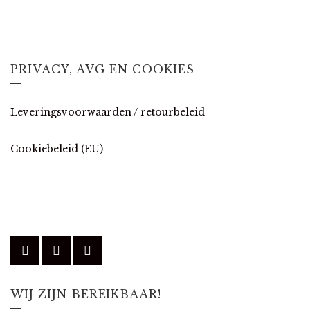
PRIVACY, AVG EN COOKIES
Leveringsvoorwaarden / retourbeleid
Cookiebeleid (EU)
WIJ ZIJN BEREIKBAAR!