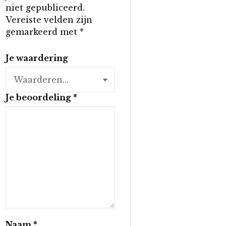
niet gepubliceerd.
Vereiste velden zijn
gemarkeerd met
*
Je waardering
Je beoordeling
*
Naam
*