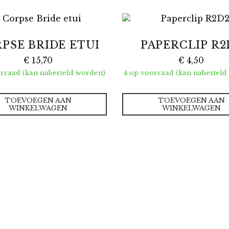
PSE BRIDE ETUI
PAPERCLIP R2
€
15,70
€
4,50
orraad (kan nabesteld worden)
4 op voorraad (kan nabesteld
TOEVOEGEN AAN
TOEVOEGEN AAN
WINKELWAGEN
WINKELWAGEN