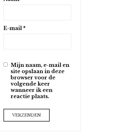
E-mail
*
Mijn naam, e-mail en
site opslaan in deze
browser voor de
volgende keer
wanneer ik een
reactie plaats.