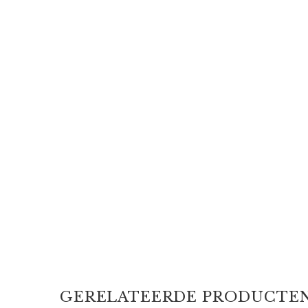
GERELATEERDE PRODUCTE