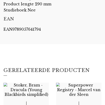
Product lengte 290 mm
Studieboek Nee
EAN
EAN9789057641794
GERELATEERDE PRODUCTEN