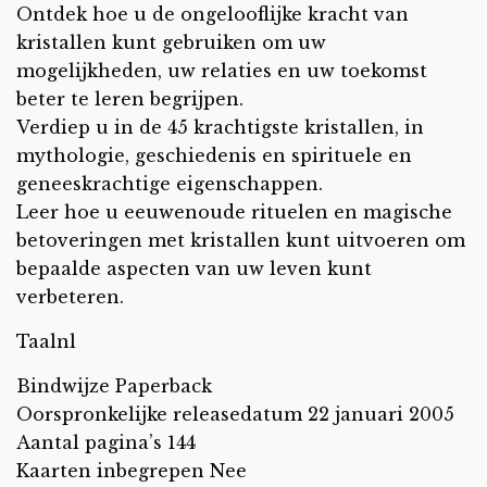
Ontdek hoe u de ongelooflijke kracht van
kristallen kunt gebruiken om uw
mogelijkheden, uw relaties en uw toekomst
beter te leren begrijpen.
Verdiep u in de 45 krachtigste kristallen, in
mythologie, geschiedenis en spirituele en
geneeskrachtige eigenschappen.
Leer hoe u eeuwenoude rituelen en magische
betoveringen met kristallen kunt uitvoeren om
bepaalde aspecten van uw leven kunt
verbeteren.
Taalnl
Bindwijze Paperback
Oorspronkelijke releasedatum 22 januari 2005
Aantal pagina’s 144
Kaarten inbegrepen Nee