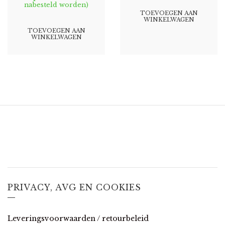
nabesteld worden)
TOEVOEGEN AAN
WINKELWAGEN
TOEVOEGEN AAN
WINKELWAGEN
PRIVACY, AVG EN COOKIES
Leveringsvoorwaarden / retourbeleid