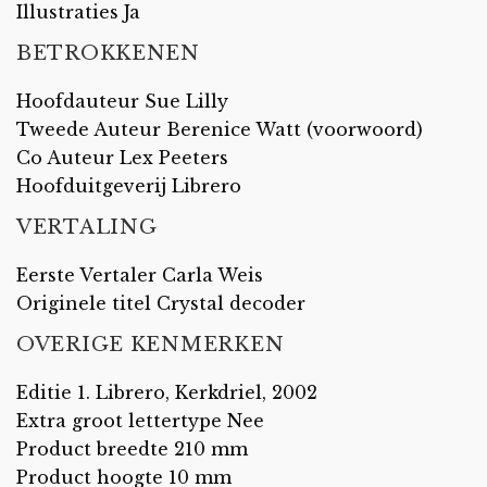
Illustraties Ja
BETROKKENEN
Hoofdauteur Sue Lilly
Tweede Auteur Berenice Watt (voorwoord)
Co Auteur Lex Peeters
Hoofduitgeverij Librero
VERTALING
Eerste Vertaler Carla Weis
Originele titel Crystal decoder
OVERIGE KENMERKEN
Editie 1. Librero, Kerkdriel, 2002
Extra groot lettertype Nee
Product breedte 210 mm
Product hoogte 10 mm