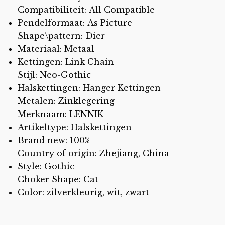
Compatibiliteit: All Compatible
Pendelformaat: As Picture
Shape\pattern: Dier
Materiaal: Metaal
Kettingen: Link Chain
Stijl: Neo-Gothic
Halskettingen: Hanger Kettingen
Metalen: Zinklegering
Merknaam: LENNIK
Artikeltype: Halskettingen
Brand new: 100%
Country of origin: Zhejiang, China
Style: Gothic
Choker Shape: Cat
Color: zilverkleurig, wit, zwart