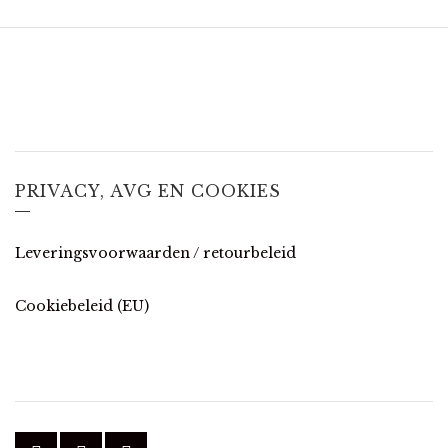
PRIVACY, AVG EN COOKIES
Leveringsvoorwaarden / retourbeleid
Cookiebeleid (EU)