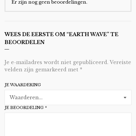
Er zijn nog geen beoordelingen.
WEES DE EERSTE OM “EARTH WAVE” TE
BEOORDELEN
Je e-mailadres wordt niet gepubliceerd.
Vereiste
velden zijn gemarkeerd met
*
JE WAARDERING
JE BEOORDELING
*