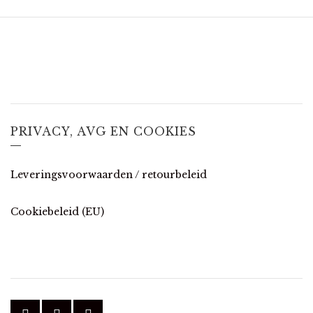
PRIVACY, AVG EN COOKIES
Leveringsvoorwaarden / retourbeleid
Cookiebeleid (EU)