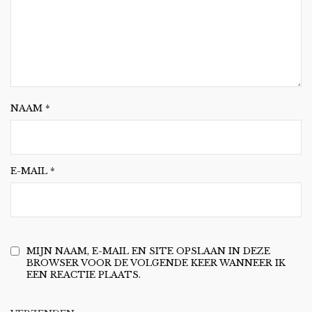
NAAM
*
E-MAIL
*
MIJN NAAM, E-MAIL EN SITE OPSLAAN IN DEZE
BROWSER VOOR DE VOLGENDE KEER WANNEER IK
EEN REACTIE PLAATS.