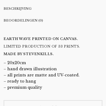
BESCHRIJVING
BEOORDELINGEN (0)
EARTH WAVE PRINTED ON CANVAS.
LIMITED PRODUCTION OF 33 PRINTS.
MADE BY STEVENKILLS.
– 20x20cm
– hand drawn illustration
– all prints are matte and UV-coated.
– ready to hang
– premium quality