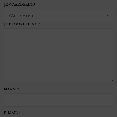
JE WAARDERING
JE BEOORDELING
*
NAAM
*
E-MAIL
*