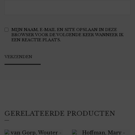
MIJN NAAM, E-MAIL EN SITE OPSLAAN IN DEZE
BROWSER VOOR DE VOLGENDE KEER WANNEER IK
EEN REACTIE PLAATS.
GERELATEERDE PRODUCTEN