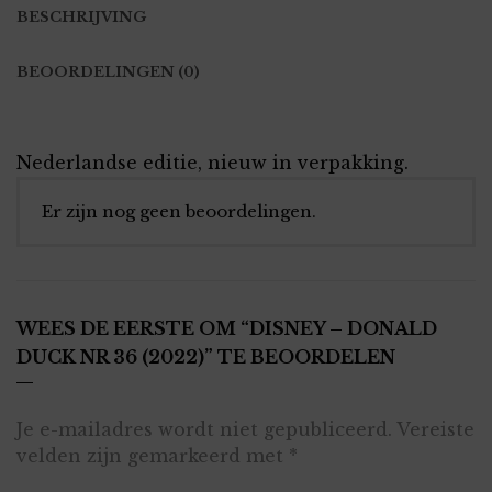
BESCHRIJVING
BEOORDELINGEN (0)
Nederlandse editie, nieuw in verpakking.
Er zijn nog geen beoordelingen.
WEES DE EERSTE OM “DISNEY – DONALD
DUCK NR 36 (2022)” TE BEOORDELEN
Je e-mailadres wordt niet gepubliceerd.
Vereiste
velden zijn gemarkeerd met
*