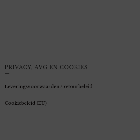
PRIVACY, AVG EN COOKIES
Leveringsvoorwaarden / retourbeleid
Cookiebeleid (EU)