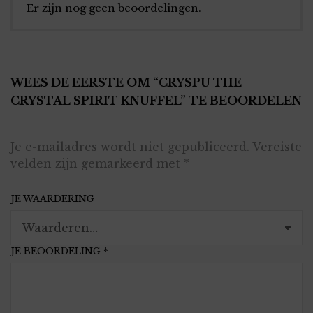
Er zijn nog geen beoordelingen.
WEES DE EERSTE OM “CRYSPU THE
CRYSTAL SPIRIT KNUFFEL” TE BEOORDELEN
Je e-mailadres wordt niet gepubliceerd.
Vereiste
velden zijn gemarkeerd met
*
JE WAARDERING
JE BEOORDELING
*