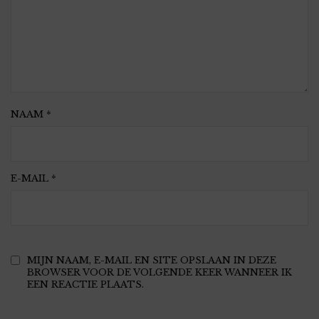
NAAM
*
E-MAIL
*
MIJN NAAM, E-MAIL EN SITE OPSLAAN IN DEZE
BROWSER VOOR DE VOLGENDE KEER WANNEER IK
EEN REACTIE PLAATS.