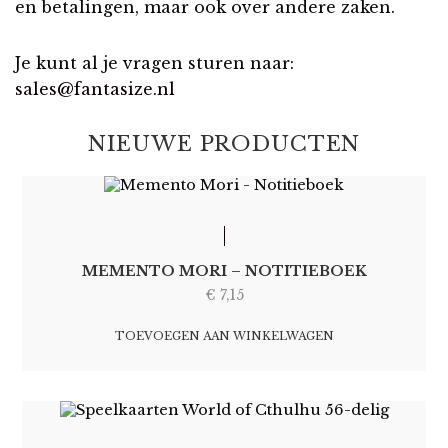
en betalingen, maar ook over andere zaken.
Je kunt al je vragen sturen naar:
sales@fantasize.nl
NIEUWE PRODUCTEN
MEMENTO MORI – NOTITIEBOEK
€
7,15
TOEVOEGEN AAN WINKELWAGEN