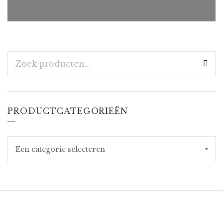
ZOEKEN
NAAR:
PRODUCTCATEGORIEËN
Een categorie selecteren