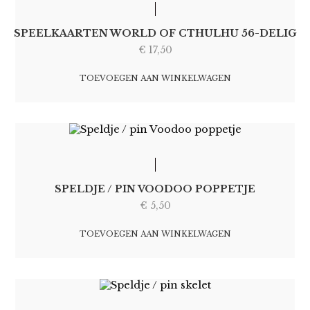
SPEELKAARTEN WORLD OF CTHULHU 56-DELIG
€
17,50
TOEVOEGEN AAN WINKELWAGEN
SPELDJE / PIN VOODOO POPPETJE
€
5,50
TOEVOEGEN AAN WINKELWAGEN