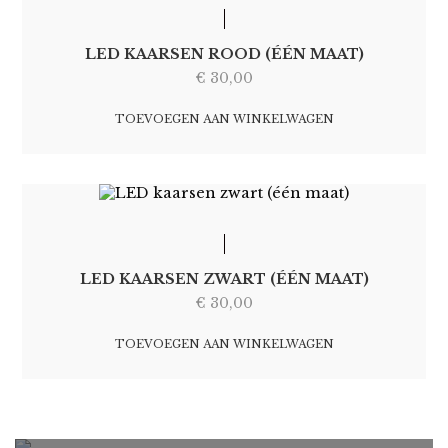
LED KAARSEN ROOD (ÉÉN MAAT)
€
30,00
TOEVOEGEN AAN WINKELWAGEN
LED KAARSEN ZWART (ÉÉN MAAT)
€
30,00
TOEVOEGEN AAN WINKELWAGEN