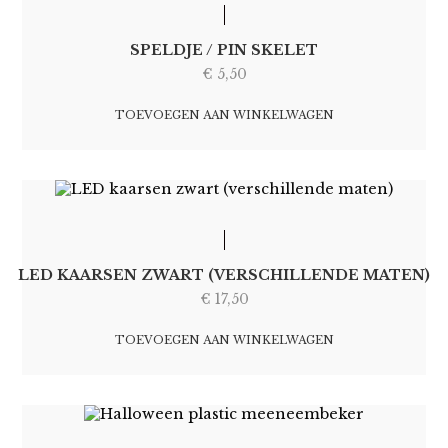
SPELDJE / PIN SKELET
€
5,50
TOEVOEGEN AAN WINKELWAGEN
LED KAARSEN ZWART (VERSCHILLENDE MATEN)
€
17,50
TOEVOEGEN AAN WINKELWAGEN