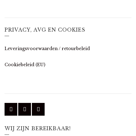
PRIVACY, AVG EN COOKIES
Leveringsvoorwaarden / retourbeleid
Cookiebeleid (EU)
WIJ ZIJN BEREIKBAAR!