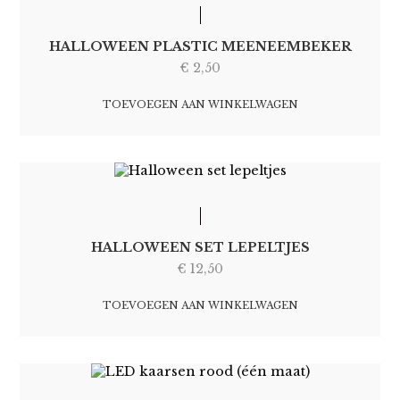
HALLOWEEN PLASTIC MEENEEMBEKER
€
2,50
TOEVOEGEN AAN WINKELWAGEN
HALLOWEEN SET LEPELTJES
€
12,50
TOEVOEGEN AAN WINKELWAGEN