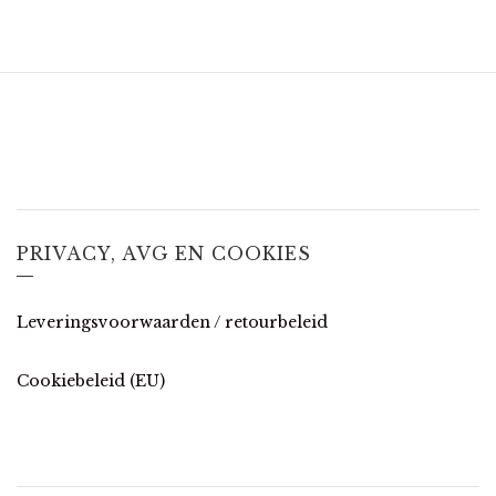
PRIVACY, AVG EN COOKIES
Leveringsvoorwaarden / retourbeleid
Cookiebeleid (EU)